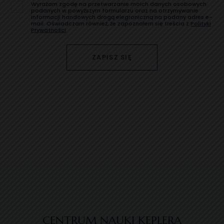
Wyrażam zgodę na przetwarzanie moich danych osobowych
podanych w powyższym formularzu oraz na otrzymywanie
informacji handowych drogą elegroniczną na podany adres e-
mail. Oświadczam również, że zapoznałem się treścia z
Polityki
Prywatności
.
ZAPISZ SIĘ
CENTRUM NAUKI KEPLERA