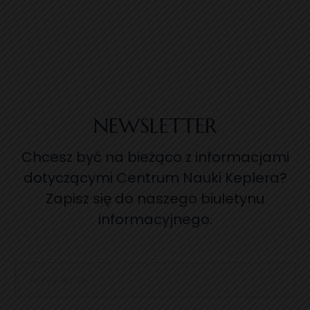
NEWSLETTER
Chcesz być na bieżąco z informacjami
dotyczącymi Centrum Nauki Keplera?
Zapisz się do naszego biuletynu
informacyjnego.