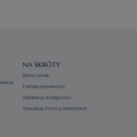
NA SKRÓTY
Bilety/cennik
Zielona
Polityka prywatności
Deklaracja dostępności
Standardy Ochrony Małoletnich