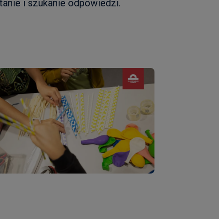
tanie i szukanie odpowiedzi.