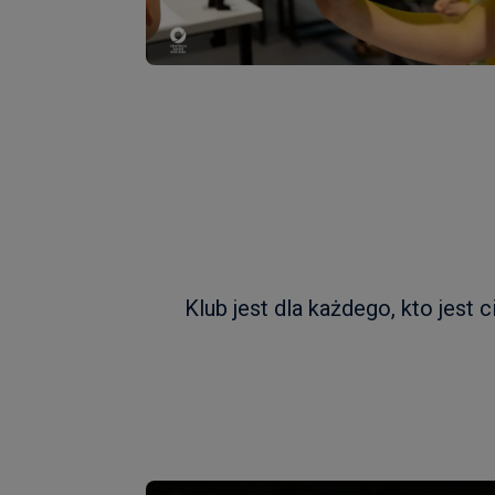
Klub jest dla każdego, kto jest 