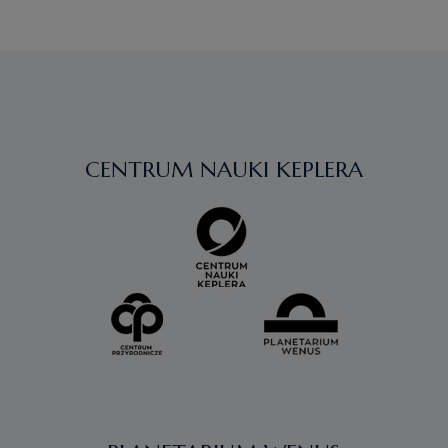
WPISACH
CENTRUM NAUKI KEPLERA