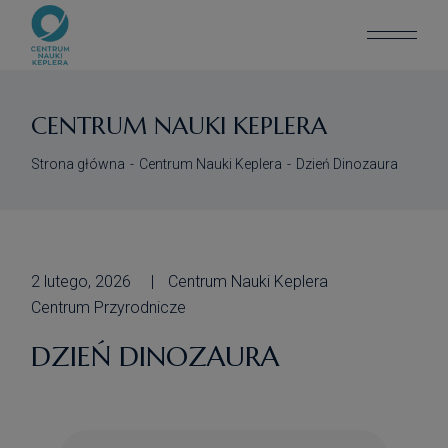
CENTRUM NAUKI KEPLERA
Strona główna
Centrum Nauki Keplera
Dzień Dinozaura
2 lutego, 2026
Centrum Nauki Keplera
Centrum Przyrodnicze
DZIEŃ DINOZAURA