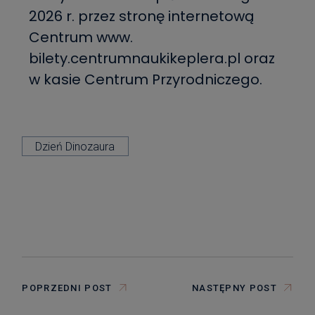
2026 r. przez stronę internetową
Centrum www.
bilety.centrumnaukikeplera.pl oraz
w kasie Centrum Przyrodniczego.
Dzień Dinozaura
POPRZEDNI POST
NASTĘPNY POST