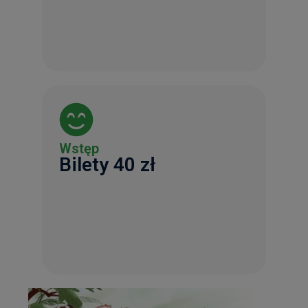
Wstęp
Bilety 40 zł