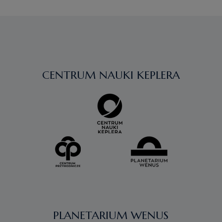
CENTRUM NAUKI KEPLERA
PLANETARIUM WENUS