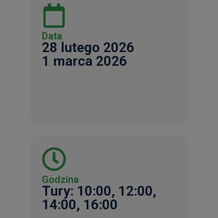
Data
28 lutego 2026
1 marca 2026
Godzina
Tury: 10:00, 12:00,
14:00, 16:00