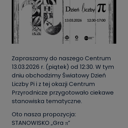
Zapraszamy do naszego Centrum
13.03.2026 r. (piątek) od 12:30. W tym
dniu obchodzimy Światowy Dzień
Liczby Pi i z tej okazji Centrum
Przyrodnicze przygotowało ciekawe
stanowiska tematyczne.
Oto nasza propozycja:
STANOWISKO „Gra π”