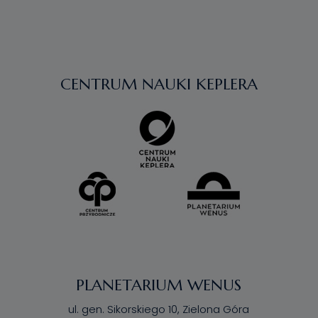
CENTRUM NAUKI KEPLERA
PLANETARIUM WENUS
ul. gen. Sikorskiego 10, Zielona Góra