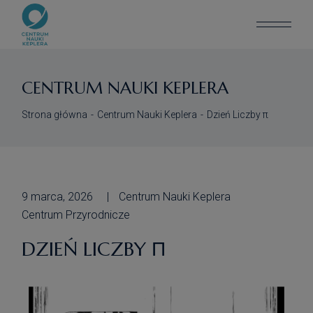
CENTRUM NAUKI KEPLERA
Strona główna
Centrum Nauki Keplera
Dzień Liczby π
9 marca, 2026
Centrum Nauki Keplera
Centrum Przyrodnicze
DZIEŃ LICZBY Π