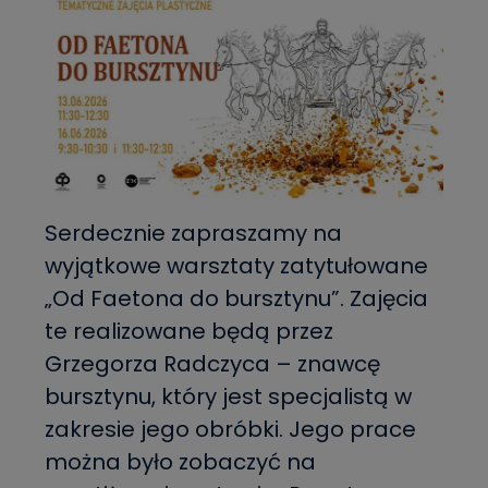
Serdecznie zapraszamy na
wyjątkowe warsztaty zatytułowane
„Od Faetona do bursztynu”. Zajęcia
te realizowane będą przez
Grzegorza Radczyca – znawcę
bursztynu, który jest specjalistą w
zakresie jego obróbki. Jego prace
można było zobaczyć na