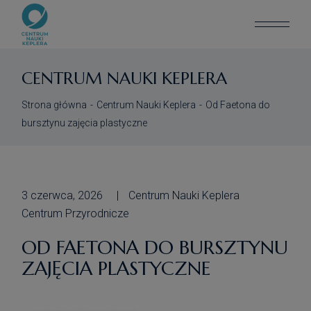
CENTRUM NAUKI KEPLERA
Strona główna
Centrum Nauki Keplera
Od Faetona do
bursztynu zajęcia plastyczne
3 czerwca, 2026
Centrum Nauki Keplera
Centrum Przyrodnicze
OD FAETONA DO BURSZTYNU
ZAJĘCIA PLASTYCZNE