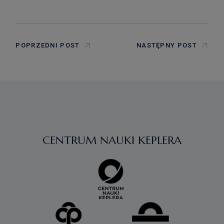
POPRZEDNI POST
NASTĘPNY POST
CENTRUM NAUKI KEPLERA