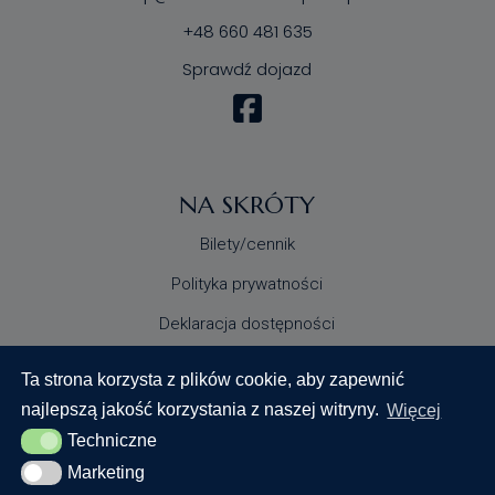
+48 660 481 635
Sprawdź dojazd
NA SKRÓTY
Bilety/cennik
Polityka prywatności
Deklaracja dostępności
Standardy Ochrony Małoletnich
Ta strona korzysta z plików cookie, aby zapewnić
najlepszą jakość korzystania z naszej witryny.
Więcej
Techniczne
Techniczne
Marketing
Marketing