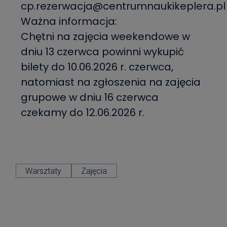
cp.rezerwacja@centrumnaukikeplera.pl
Ważna informacja:
Chętni na zajęcia weekendowe w
dniu 13 czerwca powinni wykupić
bilety do 10.06.2026 r. czerwca,
natomiast na zgłoszenia na zajęcia
grupowe w dniu 16 czerwca
czekamy do 12.06.2026 r.
Warsztaty
Zajęcia