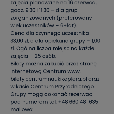
zajęcia planowane na 16 czerwca,
godz. 9:30 i 11:30 – dla grup
zorganizowanych (preferowany
wiek uczestników – 6+lat).
Cena dla czynnego uczestnika –
33,00 zł, a dla opiekuna grupy – 1,00
zł. Ogólna liczba miejsc na każde
zajęcia – 25 osób.
Bilety można zakupić przez stronę
internetową Centrum www.
bilety.centrumnaukikeplera.pl oraz
w kasie Centrum Przyrodniczego.
Grupy mogą dokonać rezerwacji
pod numerem tel: +48 660 481 635 i
mailowo: