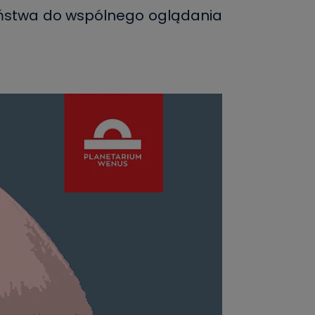
aństwa do wspólnego oglądania