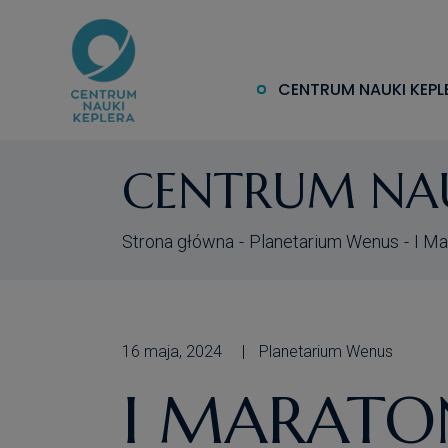
CENTRUM NAUKI KEPL
CENTRUM NAU
Strona główna
Planetarium Wenus
I Ma
16 maja, 2024
Planetarium Wenus
I MARATON