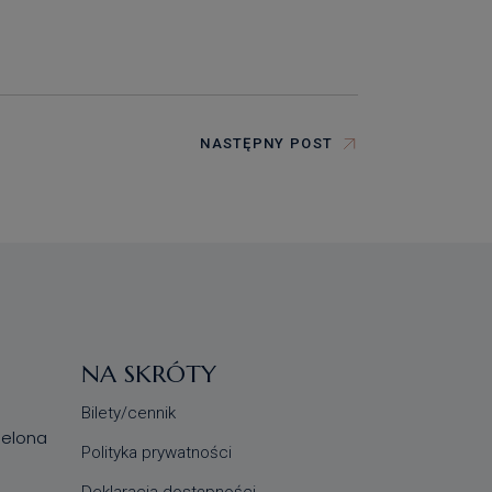
NASTĘPNY POST
NA SKRÓTY
Bilety/cennik
Zielona
Polityka prywatności