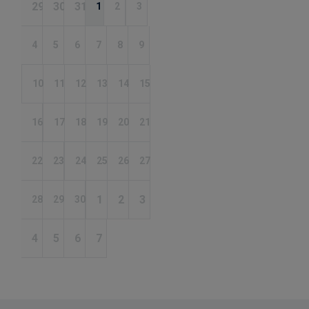
29
30
31
1
2
3
4
5
6
7
8
9
10
11
12
13
14
15
16
17
18
19
20
21
22
23
24
25
26
27
1
2
3
28
29
30
4
5
6
7