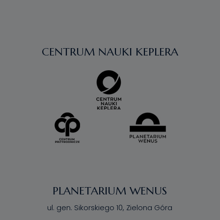
CENTRUM NAUKI KEPLERA
PLANETARIUM WENUS
ul. gen. Sikorskiego 10, Zielona Góra