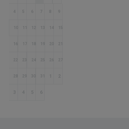
4
5
6
7
8
9
10
11
12
13
14
15
16
17
18
19
20
21
22
23
24
25
26
27
1
2
28
29
30
31
3
4
5
6