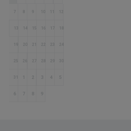
7
8
9
10
11
12
13
14
15
16
17
18
19
20
21
22
23
24
25
26
27
28
29
30
1
2
3
4
5
31
6
7
8
9