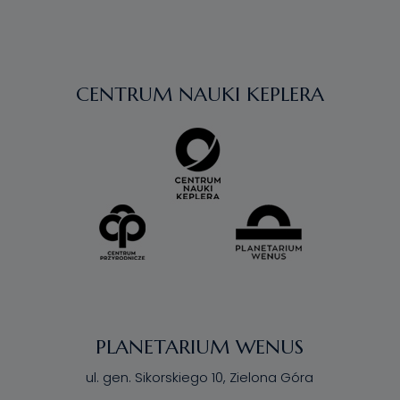
CENTRUM NAUKI KEPLERA
PLANETARIUM WENUS
ul. gen. Sikorskiego 10, Zielona Góra