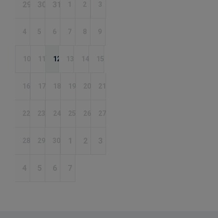
29
30
31
1
2
3
4
5
6
7
8
9
10
11
12
13
14
15
16
17
18
19
20
21
22
23
24
25
26
27
1
2
3
28
29
30
4
5
6
7