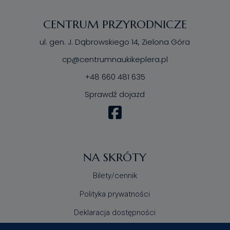
CENTRUM PRZYRODNICZE
ul. gen. J. Dąbrowskiego 14, Zielona Góra
cp@centrumnaukikeplera.pl
+48 660 481 635
Sprawdź dojazd
NA SKRÓTY
Bilety/cennik
Polityka prywatności
Deklaracja dostępności