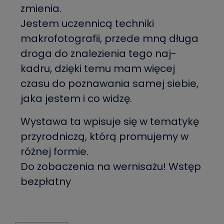
zmienia.
Jestem uczennicą techniki
makrofotografii, przede mną długa
droga do znalezienia tego naj-
kadru, dzięki temu mam więcej
czasu do poznawania samej siebie,
jaka jestem i co widzę.
Wystawa ta wpisuje się w tematykę
przyrodniczą, którą promujemy w
różnej formie.
Do zobaczenia na wernisażu! Wstęp
bezpłatny