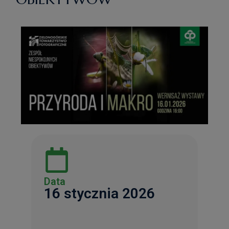
Data
16 stycznia 2026