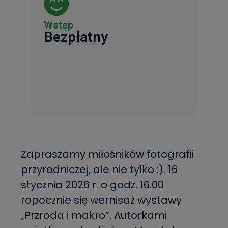
Wstęp
Bezpłatny
Zapraszamy miłośników fotografii
przyrodniczej, ale nie tylko :). 16
stycznia 2026 r. o godz. 16.00
ropocznie się wernisaż wystawy
„Przroda i makro”. Autorkami