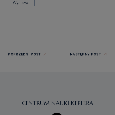
Wystawa
POPRZEDNI POST
NASTĘPNY POST
CENTRUM NAUKI KEPLERA