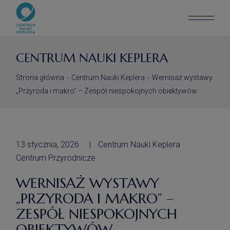
CENTRUM NAUKI KEPLERA
Strona główna
Centrum Nauki Keplera
Wernisaż wystawy
„Przyroda i makro” – Zespół niespokojnych obiektywów
13 stycznia, 2026
Centrum Nauki Keplera
Centrum Przyrodnicze
WERNISAŻ WYSTAWY
„PRZYRODA I MAKRO” –
ZESPÓŁ NIESPOKOJNYCH
OBIEKTYWÓW