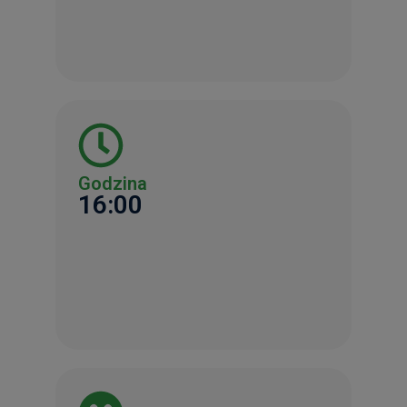
Godzina
16:00