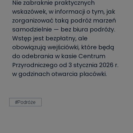
Nie zabraknie praktycznych
wskazówek, w informacji o tym, jak
zorganizować taką podróż marzeń
samodzielnie — bez biura podróży.
Wstęp jest bezpłatny, ale
obowiązują wejściówki, które będą
do odebrania w kasie Centrum
Przyrodniczego od 3 stycznia 2026 r.
w godzinach otwarcia placówki.
#Podróże