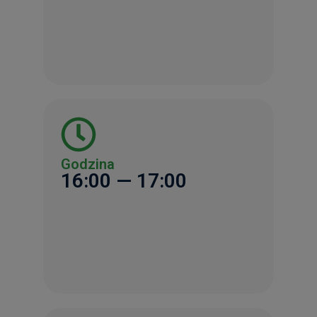
Godzina
16:00 — 17:00