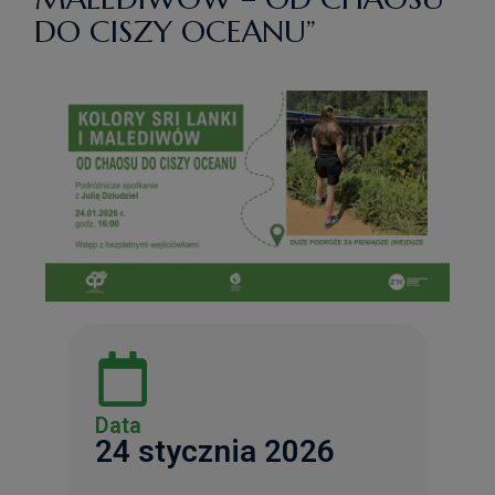
DO CISZY OCEANU”
Data
24 stycznia 2026