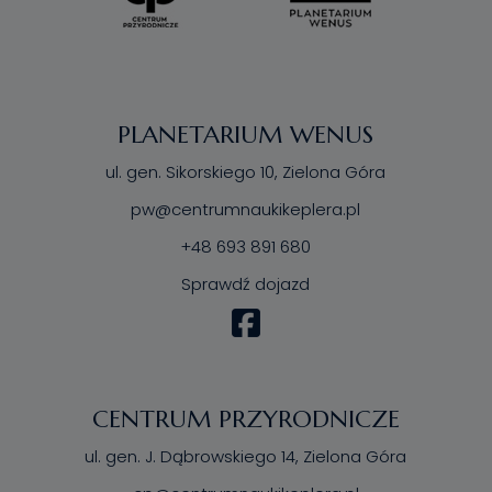
PLANETARIUM WENUS
ul. gen. Sikorskiego 10, Zielona Góra
pw@centrumnaukikeplera.pl
+48 693 891 680
Sprawdź dojazd
CENTRUM PRZYRODNICZE
ul. gen. J. Dąbrowskiego 14, Zielona Góra