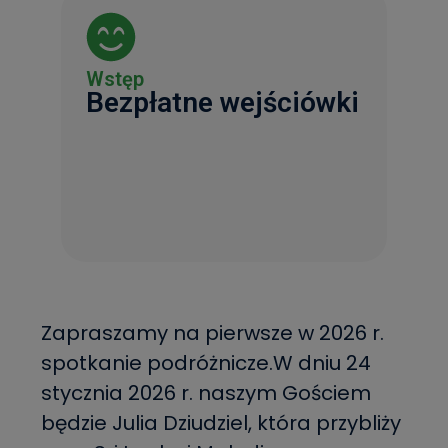
Wstęp
Bezpłatne wejściówki
Zapraszamy na pierwsze w 2026 r.
spotkanie podróżnicze.W dniu 24
stycznia 2026 r. naszym Gościem
będzie Julia Dziudziel, która przybliży