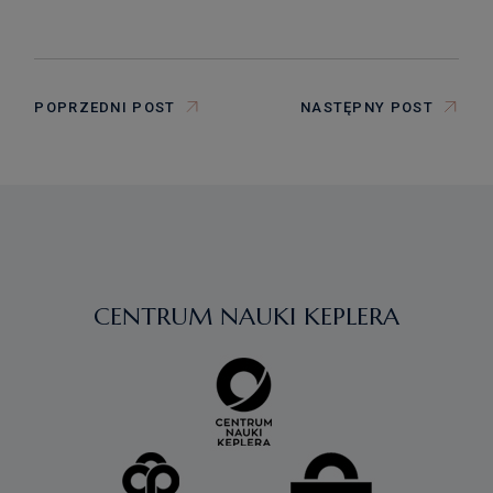
POPRZEDNI POST
NASTĘPNY POST
CENTRUM NAUKI KEPLERA