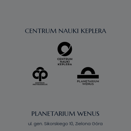
CENTRUM NAUKI KEPLERA
PLANETARIUM WENUS
ul. gen. Sikorskiego 10, Zielona Góra