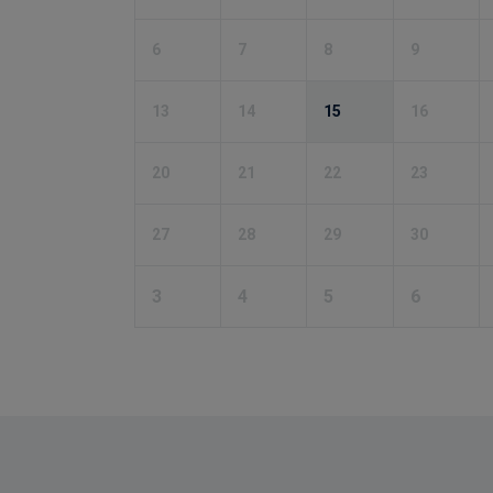
6
7
8
9
13
14
15
16
20
21
22
23
27
28
29
30
3
4
5
6