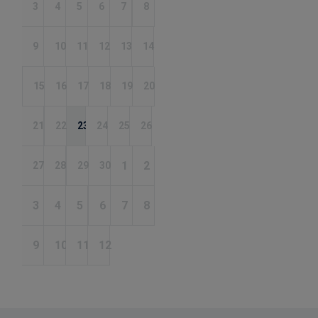
3
4
5
6
7
8
9
10
11
12
13
14
15
16
17
18
19
20
21
22
23
24
25
26
1
2
27
28
29
30
3
4
5
6
7
8
9
10
11
12