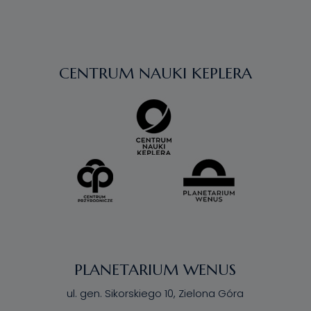
CENTRUM NAUKI KEPLERA
PLANETARIUM WENUS
ul. gen. Sikorskiego 10, Zielona Góra