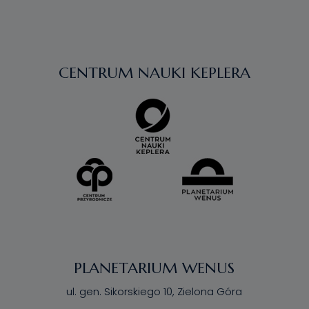
CENTRUM NAUKI KEPLERA
PLANETARIUM WENUS
ul. gen. Sikorskiego 10, Zielona Góra