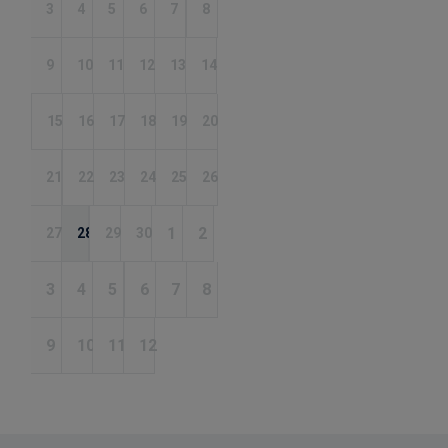
3
4
5
6
7
8
9
10
11
12
13
14
15
16
17
18
19
20
21
22
23
24
25
26
1
2
27
28
29
30
3
4
5
6
7
8
9
10
11
12